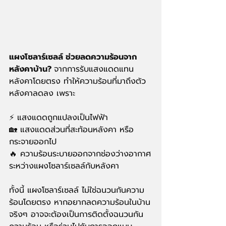
แผงโซลาร์เซลล์ ช่วยลดความร้อนจาก
หลังคาบ้าน? 
จากการรับแสงแดดแทน
หลังคาโดยตรง ทำให้ความร้อนที่มาถึงตัว
หลังคาลดลง เพราะ
⚡️ แสงแดดถูกแปลงเป็นไฟฟ้า
🏡 แสงแดดส่วนที่สะท้อนหลังคา หรือ
กระจายออกไป
🔥 ความร้อนระบายออกจากช่องว่างอากาศ
ระหว่างแผงโซลาร์เซลล์กับหลังคา
ทั้งนี้ แผงโซลาร์เซลล์ ไม่ใช่ฉนวนกันความ
ร้อนโดยตรง หากอยากลดความร้อนในบ้าน
จริงๆ อาจจะต้องเป็นการติดตั้งฉนวนกัน