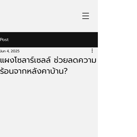
Post
Jun 4, 2025
แผงโซลาร์เซลล์ ช่วยลดความ
ร้อนจากหลังคาบ้าน?