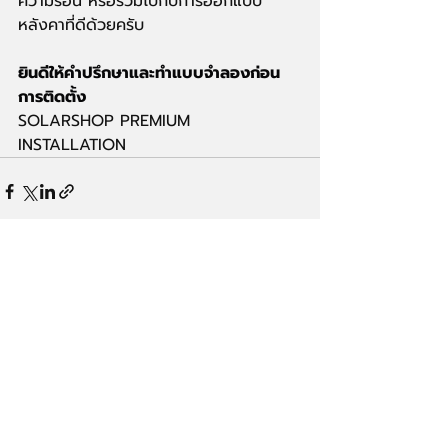
ความร้อน หรือร่วมไปกับการออกแบบ
หลังคาที่ดีด้วยครับ
ยินดีให้คำปรึกษาและทำแบบจำลองก่อน
การติดตั้ง
SOLARSHOP PREMIUM 
INSTALLATION
Recent Posts
See All