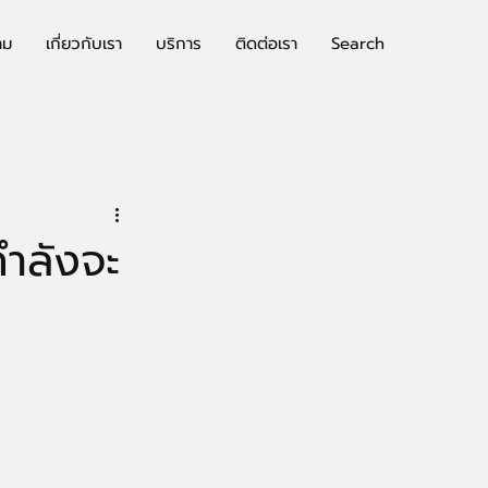
าม
เกี่ยวกับเรา
บริการ
ติดต่อเรา
Search
ำลังจะ