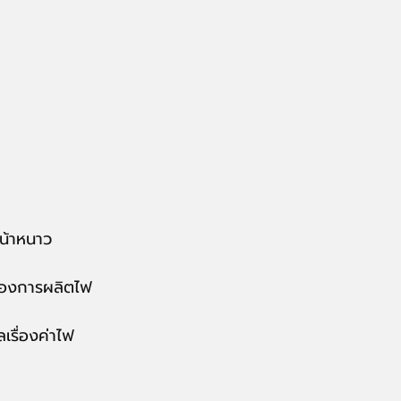
หน้าหนาว
งของการผลิตไฟ
เรื่องค่าไฟ