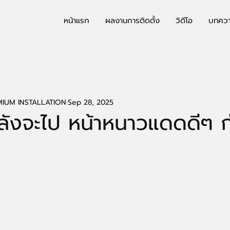
หน้าแรก
ผลงานการติดตั้ง
วิดีโอ
บทคว
IUM INSTALLATION
Sep 28, 2025
ลังจะไป หน้าหนาวแดดดีๆ ก