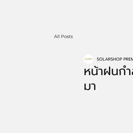
All Posts
SOLARSHOP PREM
หน้าฝนกำ
มา