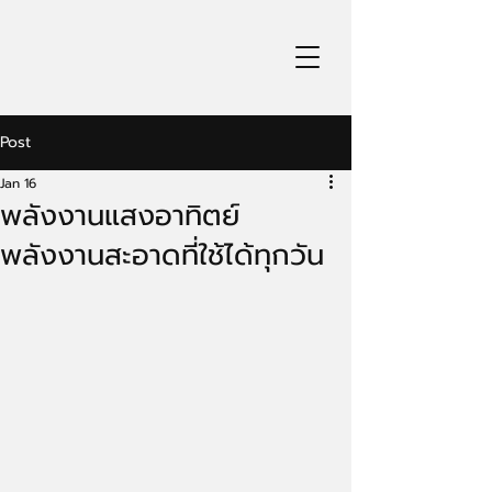
Post
Jan 16
พลังงานแสงอาทิตย์
พลังงานสะอาดที่ใช้ได้ทุกวัน