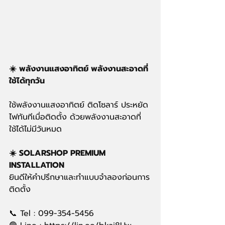
☀️ พลังงานแสงอาทิตย์ พลังงานสะอาดที่
ใช้ได้ทุกวัน
ใช้พลังงานแสงอาทิตย์ ติดโซลาร์ ประหยัด
ไฟทันทีเมื่อติดตั้ง ด้วยพลังงานสะอาดที่
ใช้ได้ไม่มีวันหมด
☀️ SOLARSHOP PREMIUM 
INSTALLATION
ยินดีให้คำปรึกษาและทำแบบจำลองก่อนการ
ติดตั้ง
📞 Tel : 099-354-5456