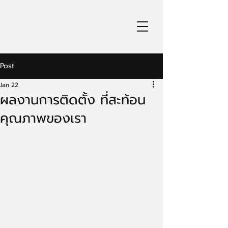
Post
Jan 22
ผลงานการติดตั้ง ที่สะท้อน
คุณภาพของเรา